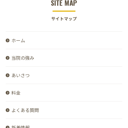
SITE MAP
サイトマップ
ホーム
当院の強み
あいさつ
料金
よくある質問
新着情報