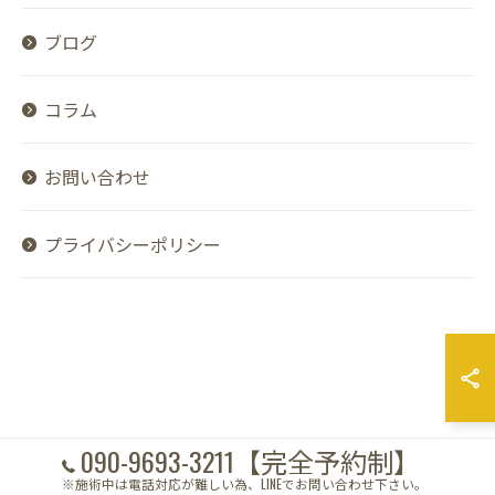
ブログ
コラム
お問い合わせ
プライバシーポリシー
090-9693-3211【完全予約制】
※施術中は電話対応が難しい為、LINEでお問い合わせ下さい。