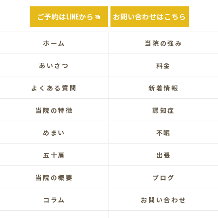
ご予約はLINEから
お問い合わせはこちら
ホーム
当院の強み
あいさつ
料金
よくある質問
新着情報
当院の特徴
認知症
めまい
不眠
五十肩
出張
当院の概要
ブログ
コラム
お問い合わせ