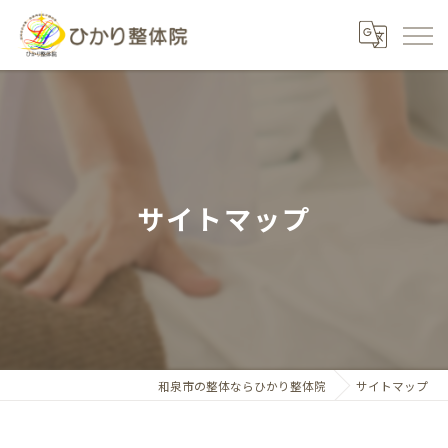
サイトマップ
和泉市の整体ならひかり整体院
サイトマップ