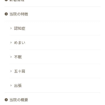
当院の特徴
認知症
めまい
不眠
五十肩
出張
当院の概要